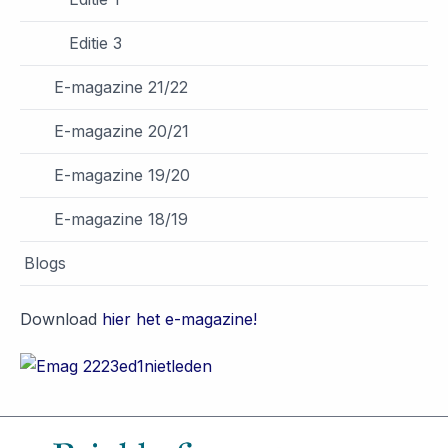
Editie 3
E-magazine 21/22
E-magazine 20/21
E-magazine 19/20
E-magazine 18/19
Blogs
Download
hier het e-magazine!