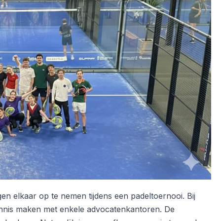
en elkaar op te nemen tijdens een padeltoernooi. Bij
r kennis maken met enkele advocatenkantoren. De