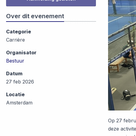
Over dit evenement
Categorie
Carrière
Organisator
Bestuur
Datum
27 feb 2026
Locatie
Amsterdam
Op 27 febru
deze activit