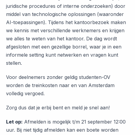
juridische procedures of interne onderzoeken) door
middel van technologische oplossingen (waaronder
AI-toepassingen). Tijdens het kantoorbezoek maken
we kennis met verschillende werknemers en krijgen
we alles te weten van het kantoor. De dag wordt
afgesloten met een gezellige borrel, waar je in een
informele setting kunt netwerken en vragen kunt
stellen.
Voor deelnemers zonder geldig studenten-OV
worden de treinkosten naar en van Amsterdam
volledig vergoed.
Zorg dus dat je erbij bent en meld je snel aan!
Let op:
Afmelden is mogelijk t/m 21 september 12:00
uur. Bij niet tijdig afmelden kan een boete worden