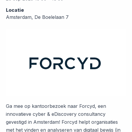
Locatie
Amsterdam, De Boelelaan 7
Ga mee op kantoorbezoek naar Forcyd, een
innovatieve cyber & eDiscovery consultancy
gevestigd in Amsterdam! Forcyd helpt organisaties
met het vinden en analyseren van digitaal bewijs (in