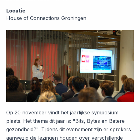
Locatie
House of Connections Groningen
Op 20 november vindt het jaarlijkse symposium
plaats. Het thema dit jaar is: "Bits, Bytes en Betere
gezondheid?". Tijdens dit evenement zijn er sprekers
aanwezig die lezingen houden over verschillende